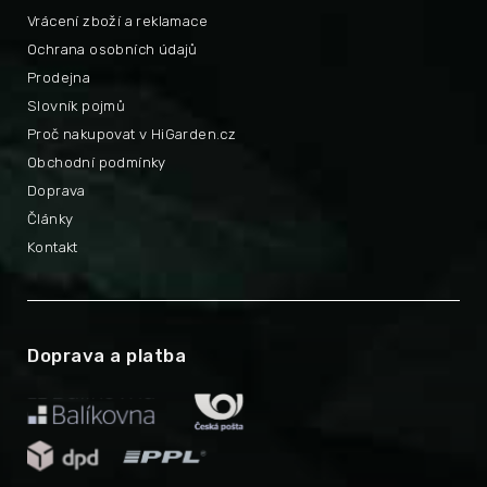
Vrácení zboží a reklamace
Ochrana osobních údajů
Prodejna
Slovník pojmů
Proč nakupovat v HiGarden.cz
Obchodní podmínky
Doprava
Články
Kontakt
Doprava a platba