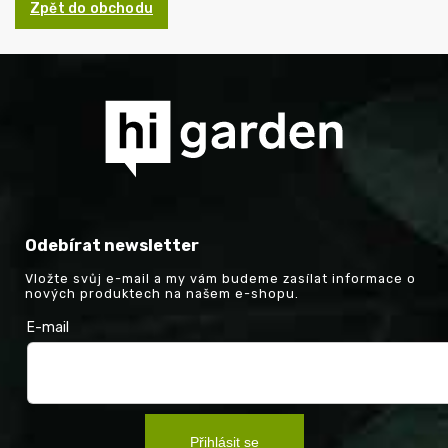
Zpět do obchodu
Odebírat newsletter
Vložte svůj e-mail a my vám budeme zasílat informace o
nových produktech na našem e-shopu.
E-mail
Přihlásit se