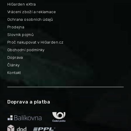
HiGarden eXtra
Vrácení zboží a reklamace
Ochrana osobních údajů
Prodejna
Slovník pojmů
Proč nakupovat v HiGarden.cz
Obchodní podmínky
Doprava
Články
Kontakt
Doprava a platba