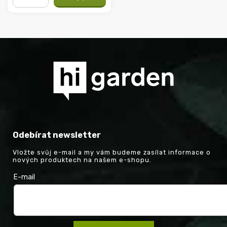
−
+
Odebírat newsletter
Vložte svůj e-mail a my vám budeme zasílat informace o
nových produktech na našem e-shopu.
E-mail