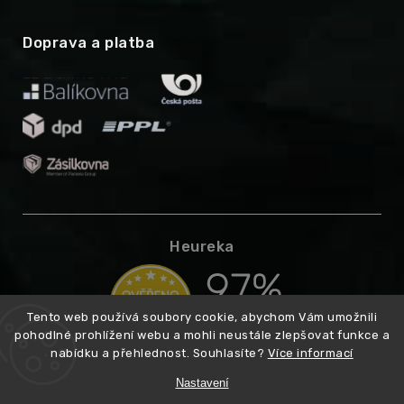
Doprava a platba
Heureka
Tento web používá soubory cookie, abychom Vám umožnili
pohodlné prohlížení webu a mohli neustále zlepšovat funkce a
nabídku a přehlednost. Souhlasíte?
Více informací
Nastavení