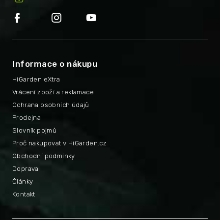
Informace o nákupu
HiGarden eXtra
Vrácení zboží a reklamace
Ochrana osobních údajů
Prodejna
Slovník pojmů
Proč nakupovat v HiGarden.cz
Obchodní podmínky
Doprava
Články
Kontakt