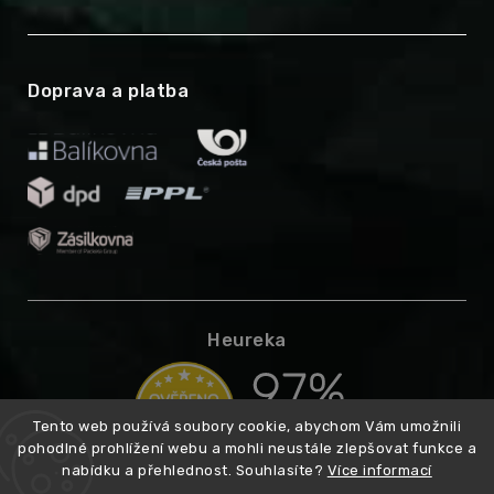
Doprava a platba
Heureka
Tento web používá soubory cookie, abychom Vám umožnili
pohodlné prohlížení webu a mohli neustále zlepšovat funkce a
nabídku a přehlednost. Souhlasíte?
Více informací